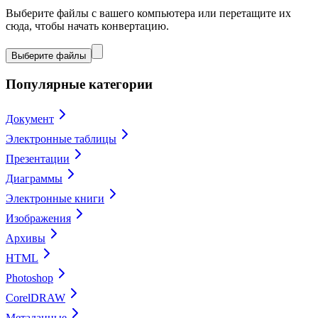
Выберите файлы с вашего компьютера или перетащите их
сюда, чтобы начать конвертацию.
Выберите файлы
Популярные категории
Документ
Электронные таблицы
Презентации
Диаграммы
Электронные книги
Изображения
Архивы
HTML
Photoshop
CorelDRAW
Метаданные