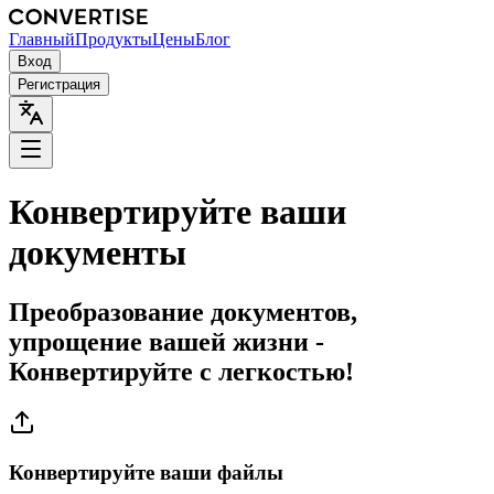
Главный
Продукты
Цены
Блог
Вход
Регистрация
Конвертируйте ваши
документы
Преобразование документов,
упрощение вашей жизни -
Конвертируйте с легкостью!
Конвертируйте ваши файлы