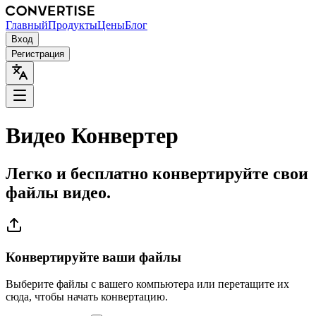
Главный
Продукты
Цены
Блог
Вход
Регистрация
Видео Конвертер
Легко и бесплатно конвертируйте свои
файлы видео.
Конвертируйте ваши файлы
Выберите файлы с вашего компьютера или перетащите их
сюда, чтобы начать конвертацию.