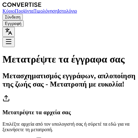
Κύριο
Προϊόντα
Τιμολόγηση
Ιστολόγιο
Σύνδεση
Εγγραφή
Μετατρέψτε τα έγγραφα σας
Μετασχηματισμός εγγράφων, απλοποίηση
της ζωής σας - Μετατροπή με ευκολία!
Μετατρέψτε τα αρχεία σας
Επιλέξτε αρχεία από τον υπολογιστή σας ή σύρετέ τα εδώ για να
ξεκινήσετε τη μετατροπή.