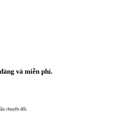
dàng và miễn phí.
đầu chuyển đổi.