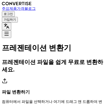
주요
제품
가격
블로그
로그인
가입하기
프레젠테이션 변환기
프레젠테이션 파일을 쉽게 무료로 변환하
세요.
파일 변환하기
컴퓨터에서 파일을 선택하거나 여기에 드래그 앤 드롭하여 변