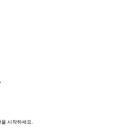
.
환을 시작하세요.