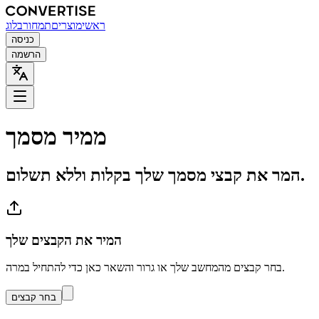
ראשי
מוצרים
תמחור
בלוג
כניסה
הרשמה
ממיר מסמך
המר את קבצי מסמך שלך בקלות וללא תשלום.
המיר את הקבצים שלך
בחר קבצים מהמחשב שלך או גרור והשאר כאן כדי להתחיל במרה.
בחר קבצים