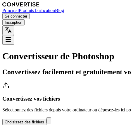
Principal
Produits
Tarification
Blog
Se connecter
Inscription
Convertisseur de Photoshop
Convertissez facilement et gratuitement vo
Convertissez vos fichiers
Sélectionnez des fichiers depuis votre ordinateur ou déposez-les ici 
Choisissez des fichiers