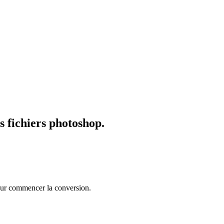
s fichiers photoshop.
pour commencer la conversion.