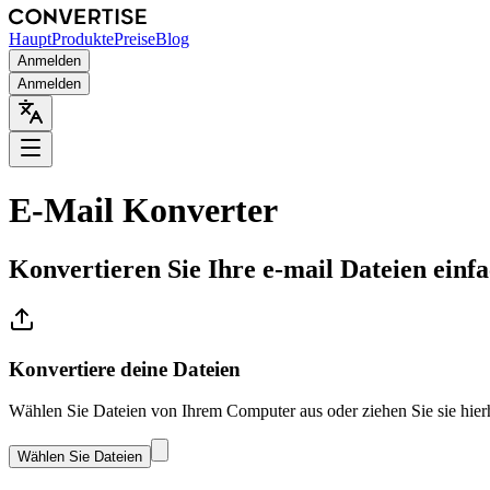
Haupt
Produkte
Preise
Blog
Anmelden
Anmelden
E-Mail Konverter
Konvertieren Sie Ihre e-mail Dateien einfa
Konvertiere deine Dateien
Wählen Sie Dateien von Ihrem Computer aus oder ziehen Sie sie hier
Wählen Sie Dateien