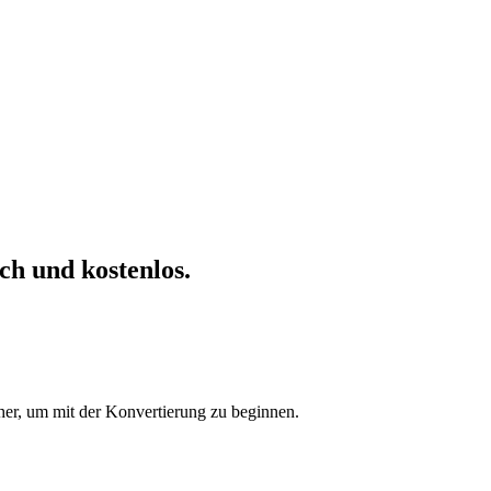
ch und kostenlos.
her, um mit der Konvertierung zu beginnen.