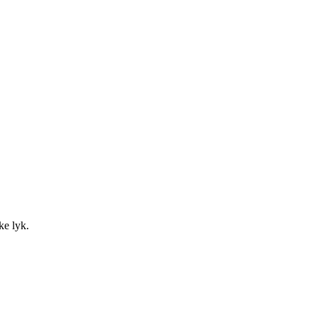
ke lyk.