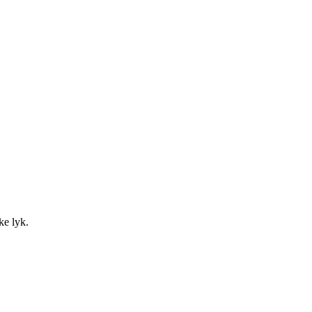
ke lyk.