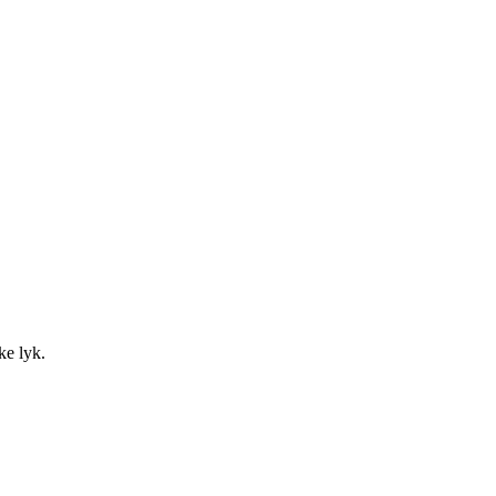
ke lyk.