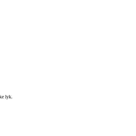
ke lyk.