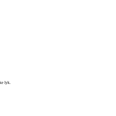
ke lyk.