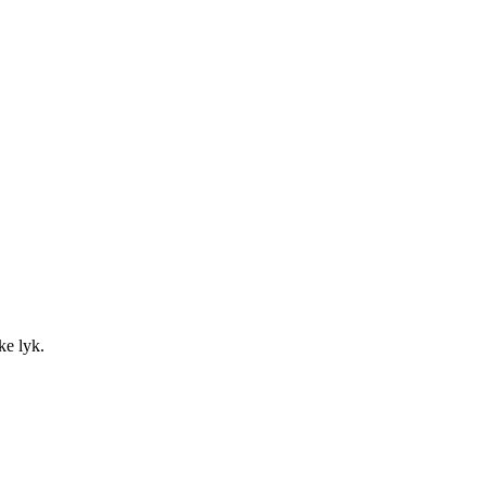
ke lyk.