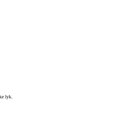
ke lyk.